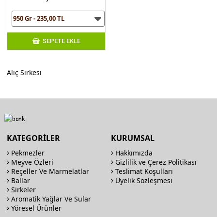
SEPETE EKLE
Alıç Sirkesi
KATEGORİLER
KURUMSAL
Pekmezler
Hakkımızda
Meyve Özleri
Gizlilik ve Çerez Politikası
Reçeller Ve Marmelatlar
Teslimat Koşulları
Ballar
Üyelik Sözleşmesi
Sirkeler
Aromatik Yağlar Ve Sular
Yöresel Ürünler