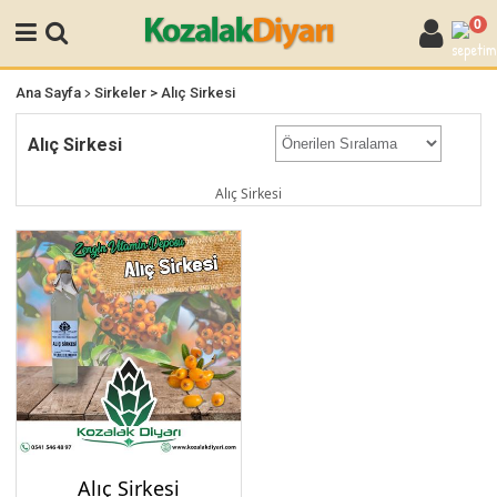
0
>
Ana Sayfa
Sirkeler
> Alıç Sirkesi
Alıç Sirkesi
Alıç Sirkesi
Alıç Sirkesi