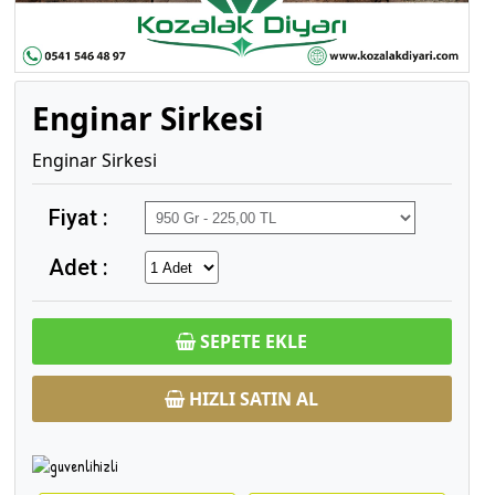
Enginar Sirkesi
Enginar Sirkesi
Fiyat :
Adet :
SEPETE EKLE
HIZLI SATIN AL